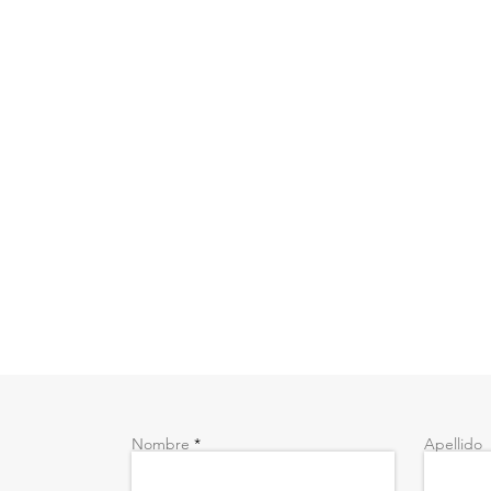
Nombre
Apellido