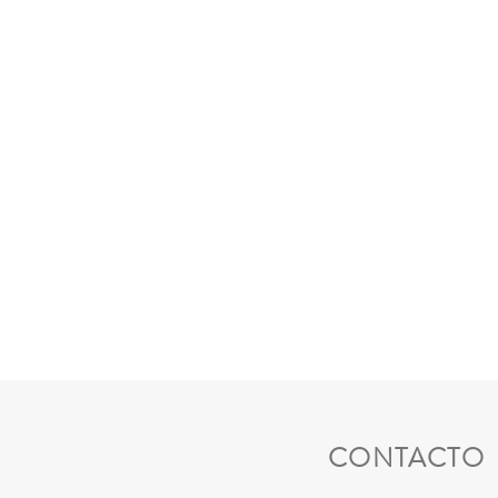
CONTACTO